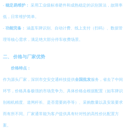
-
稳定易维护：
采用工业级标准硬件和成熟稳定的识别算法，故障率
低，日常维护简单。
-
功能完备：
涵盖车牌识别、自动计费、线上支付（扫码）、数据管
理等核心需求，满足绝大部分停车收费场景。
二、 价格与厂家优势
价格特点：
作为源头厂家，深圳市交安交通科技提供
全国批发
服务，省去了中间
环节，价格具备极强的市场竞争力。具体价格会根据配置（如车牌识
别相机精度、道闸杆长、是否需要岗亭等）、采购数量以及安装要求
而有所不同。厂家通常能为客户提供具有针对性的高性价比配置方
案。