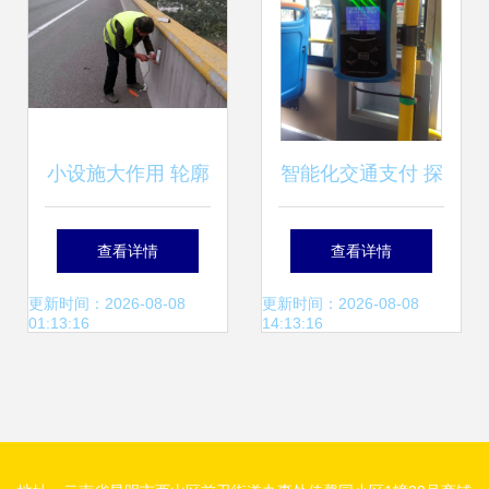
小设施大作用 轮廓
智能化交通支付 探
标在交通安全中的
析公交收费机、读
查看详情
查看详情
不可忽视价值
卡器与刷卡器的发
更新时间：2026-08-08
更新时间：2026-08-08
01:13:16
14:13:16
展前景