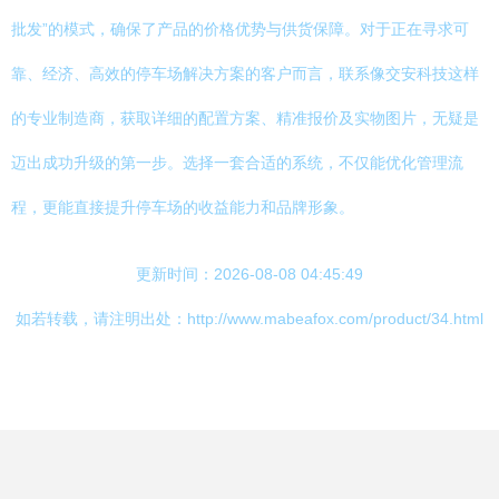
批发”的模式，确保了产品的价格优势与供货保障。对于正在寻求可
靠、经济、高效的停车场解决方案的客户而言，联系像交安科技这样
的专业制造商，获取详细的配置方案、精准报价及实物图片，无疑是
迈出成功升级的第一步。选择一套合适的系统，不仅能优化管理流
程，更能直接提升停车场的收益能力和品牌形象。
更新时间：2026-08-08 04:45:49
如若转载，请注明出处：http://www.mabeafox.com/product/34.html