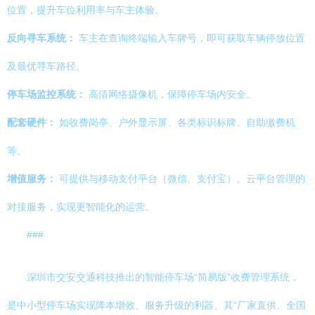
位置，提升车位利用率与车主体验。
反向寻车系统：
车主在查询终端输入车牌号，即可获取车辆停放位置
及最优寻车路径。
停车场监控系统：
高清网络摄像机，保障停车场内安全。
配套硬件：
如收费岗亭、户外显示屏、各类标识标牌、自助缴费机
等。
增值服务：
可提供与移动支付平台（微信、支付宝）、云平台管理的
对接服务，实现更智能化的运营。
###
深圳市交安交通科技推出的智能停车场“简易版”收费管理系统，
是中小型停车场实现降本增效、服务升级的利器。其“厂家直供、全国