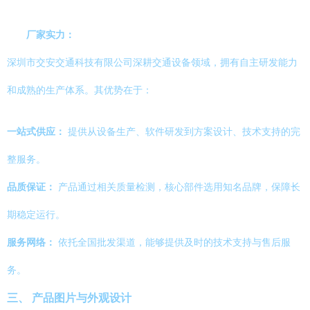
厂家实力：
深圳市交安交通科技有限公司深耕交通设备领域，拥有自主研发能力
和成熟的生产体系。其优势在于：
一站式供应：
提供从设备生产、软件研发到方案设计、技术支持的完
整服务。
品质保证：
产品通过相关质量检测，核心部件选用知名品牌，保障长
期稳定运行。
服务网络：
依托全国批发渠道，能够提供及时的技术支持与售后服
务。
三、 产品图片与外观设计