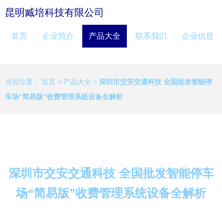
昆明臧培科技有限公司
首页
企业简介
产品大全
联系我们
企业信息
当前位置：
首页
>
产品大全
>
深圳市交安交通科技 全国批发智能停
车场“简易版”收费管理系统设备全解析
深圳市交安交通科技 全国批发智能停车
场“简易版”收费管理系统设备全解析