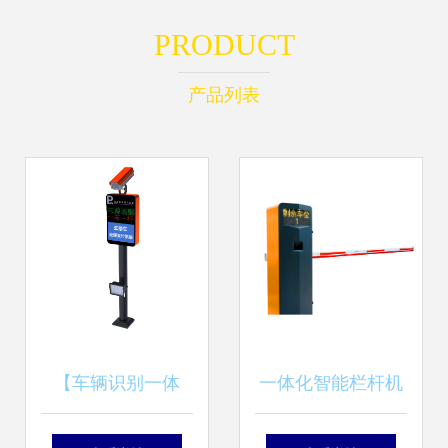
PRODUCT
产品列表
【车辆识别一体
一体化智能栏杆机
机】价格,厂家,交
德亚收费系统设备