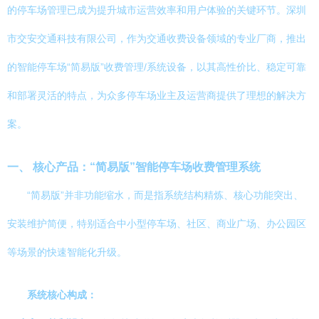
的停车场管理已成为提升城市运营效率和用户体验的关键环节。深圳
市交安交通科技有限公司，作为交通收费设备领域的专业厂商，推出
的智能停车场“简易版”收费管理/系统设备，以其高性价比、稳定可靠
和部署灵活的特点，为众多停车场业主及运营商提供了理想的解决方
案。
一、 核心产品：“简易版”智能停车场收费管理系统
“简易版”并非功能缩水，而是指系统结构精炼、核心功能突出、
安装维护简便，特别适合中小型停车场、社区、商业广场、办公园区
等场景的快速智能化升级。
系统核心构成：