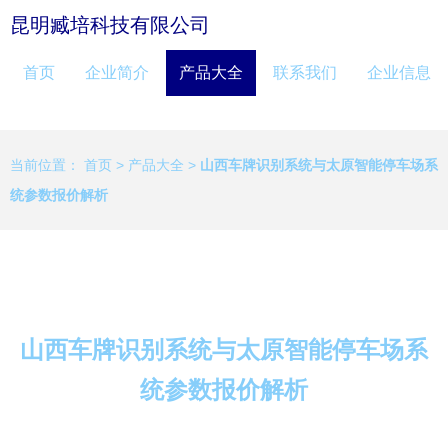
昆明臧培科技有限公司
首页
企业简介
产品大全
联系我们
企业信息
当前位置：
首页
>
产品大全
>
山西车牌识别系统与太原智能停车场系
统参数报价解析
山西车牌识别系统与太原智能停车场系
统参数报价解析