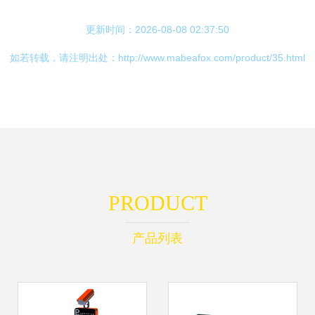
更新时间：2026-08-08 02:37:50
如若转载，请注明出处：http://www.mabeafox.com/product/35.html
PRODUCT
产品列表