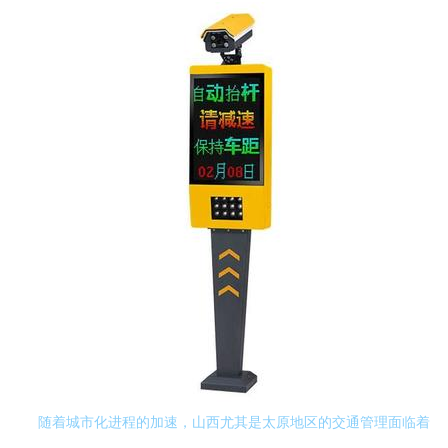
随着城市化进程的加速，山西尤其是太原地区的交通管理面临着