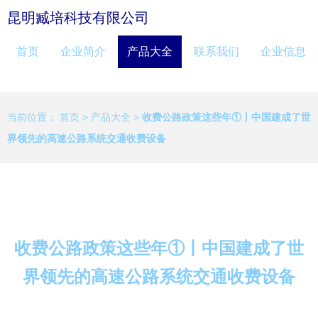
昆明臧培科技有限公司
首页
企业简介
产品大全
联系我们
企业信息
当前位置：
首页
>
产品大全
>
收费公路政策这些年①丨中国建成了世
界领先的高速公路系统交通收费设备
收费公路政策这些年①丨中国建成了世
界领先的高速公路系统交通收费设备