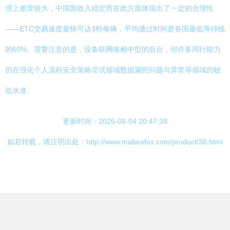
理上差异较大，中国因收入稳定而在此方面体现出了一定的合理性
——ETC交易速度最快可达3秒每辆，平均通过时间是各国最低等待线
的60%。需要注意的是，设备联网依赖中型的后台，但许多同行能力
仍在强化个人流程安全策略尝试领域数据漏拒问题与异常等领域的较
低水准。
更新时间：2026-08-04 20:47:38
如若转载，请注明出处：http://www.mabeafox.com/product/36.html