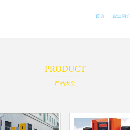
首页
企业简
PRODUCT
产品大全