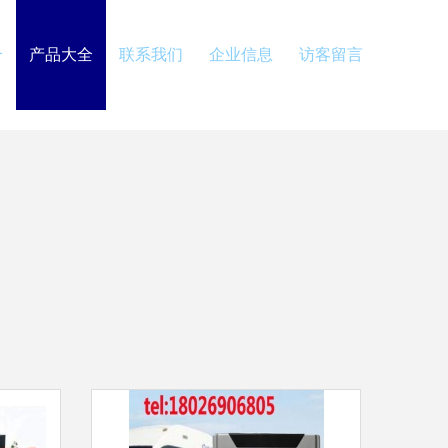
介
产品大全
联系我们
企业信息
访客留言