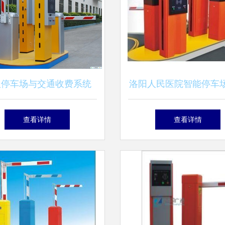
汉停车场与交通收费系统
洛阳人民医院智能停车
智慧城市交通管理新生态
升级 优化院内交通与
查看详情
查看详情
理