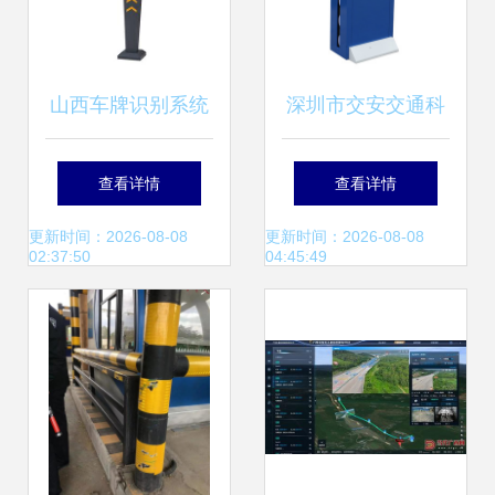
山西车牌识别系统
深圳市交安交通科
与太原智能停车场
技 全国批发智能停
查看详情
查看详情
系统参数报价解析
车场“简易版”收费
更新时间：2026-08-08
更新时间：2026-08-08
02:37:50
04:45:49
管理系统设备全解
析