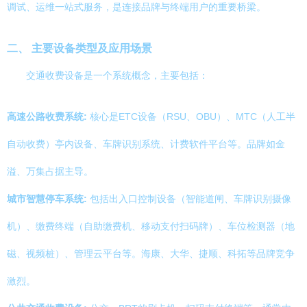
调试、运维一站式服务，是连接品牌与终端用户的重要桥梁。
二、 主要设备类型及应用场景
交通收费设备是一个系统概念，主要包括：
高速公路收费系统:
核心是ETC设备（RSU、OBU）、MTC（人工半
自动收费）亭内设备、车牌识别系统、计费软件平台等。品牌如金
溢、万集占据主导。
城市智慧停车系统:
包括出入口控制设备（智能道闸、车牌识别摄像
机）、缴费终端（自助缴费机、移动支付扫码牌）、车位检测器（地
磁、视频桩）、管理云平台等。海康、大华、捷顺、科拓等品牌竞争
激烈。