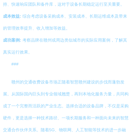
持、快速响应团队和备件库，这对于设备长期稳定运行至关重要。
成本效益:
综合考虑设备采购成本、安装成本、长期运维成本及带来
的管理效率提升、收入增加等效益。
成功案例:
考察品牌在赣州或周边类似城市的实际应用案例，了解其
真实运行效果。
###
赣州的交通收费设备市场正随着智慧赣州建设的步伐而蓬勃发
展。从国际国内巨头到专业领域翘楚，再到本地化服务力量，共同构
成了一个完整而活跃的产业生态。选择合适的设备品牌，不仅是采购
硬件，更是选择一种技术路径、一项长期服务和一种面向未来的智慧
交通合作伙伴关系。随着5G、物联网、人工智能等技术的进一步融