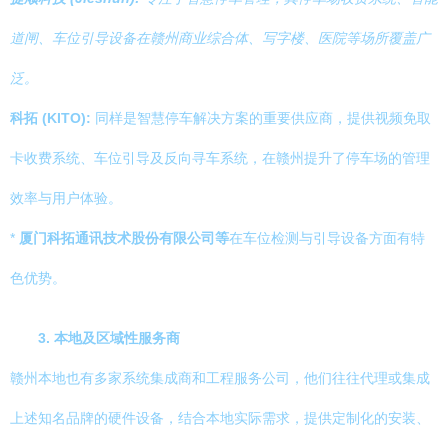
道闸、车位引导设备在赣州商业综合体、写字楼、医院等场所覆盖广
泛。
科拓 (KITO):
同样是智慧停车解决方案的重要供应商，提供视频免取
卡收费系统、车位引导及反向寻车系统，在赣州提升了停车场的管理
效率与用户体验。
*
厦门科拓通讯技术股份有限公司等
在车位检测与引导设备方面有特
色优势。
3. 本地及区域性服务商
赣州本地也有多家系统集成商和工程服务公司，他们往往代理或集成
上述知名品牌的硬件设备，结合本地实际需求，提供定制化的安装、