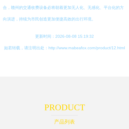
合，赣州的交通收费设备必将朝着更加无人化、无感化、平台化的方
向演进，持续为市民创造更加便捷高效的出行环境。
更新时间：2026-08-08 15:19:32
如若转载，请注明出处：http://www.mabeafox.com/product/12.html
PRODUCT
产品列表