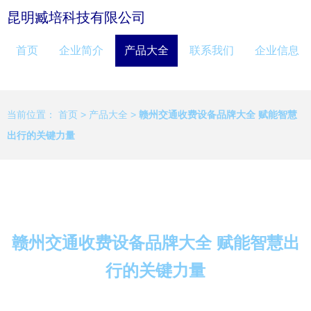
昆明臧培科技有限公司
首页
企业简介
产品大全
联系我们
企业信息
当前位置：
首页
>
产品大全
>
赣州交通收费设备品牌大全 赋能智慧
出行的关键力量
赣州交通收费设备品牌大全 赋能智慧出
行的关键力量